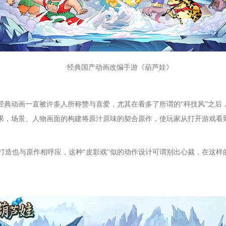
经典国产动画改编手游《葫芦娃》
经典动画一直被许多人所称赞与喜爱，尤其在看多了所谓的“科技风”之后
效果，场景、人物画面的构建将原汁原味的契合原作，使玩家从打开游戏看
。
打造也与原作相呼应，这种“皮影戏”似的动作设计可谓别出心裁，在这样