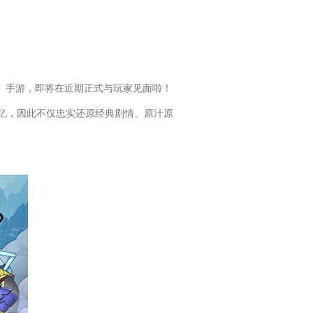
娃》手游，即将在近期正式与玩家见面啦！
忆，因此不仅忠实还原经典剧情、原汁原