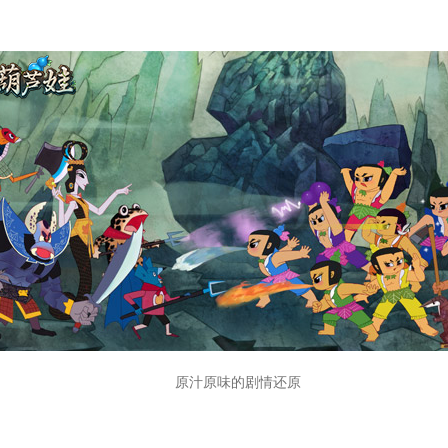
原汁原味的剧情还原