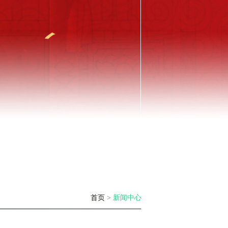
首页
>
新闻中心