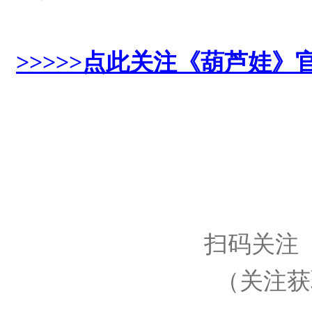
>>>>>点此关注《葫芦娃》官
扫码关注
（关注获