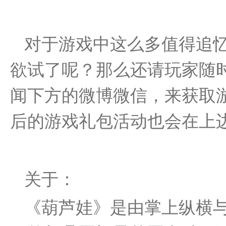
对于游戏中这么多值得追
欲试了呢？那么还请玩家随
闻下方的微博微信，来获取
后的游戏礼包活动也会在上
关于：
《葫芦娃》是由掌上纵横与