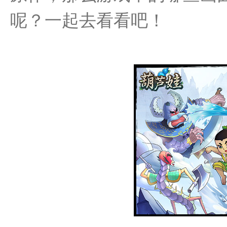
呢？一起去看看吧！