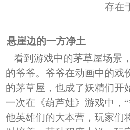
存在
悬崖边的一方净土
看到游戏中的茅草屋场景
的爷爷。爷爷在动画中的戏
的茅草屋，也成了妖精们开
一次在《葫芦娃》游戏中，“
他英雄们的大本营，玩家们