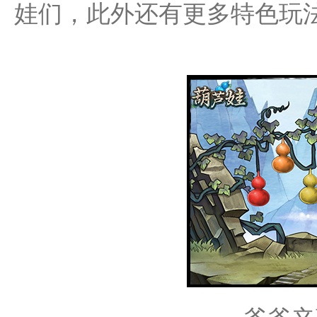
娃们，此外还有更多特色玩