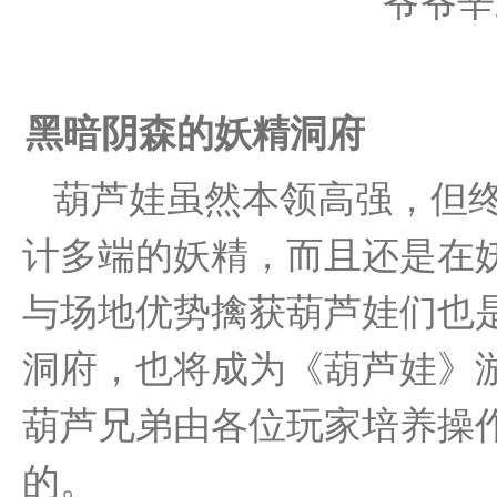
爷爷辛
黑暗阴森的妖精洞府
葫芦娃虽然本领高强，但
计多端的妖精，而且还是在妖
与场地优势擒获葫芦娃们也
洞府，也将成为《葫芦娃》
葫芦兄弟由各位玩家培养操
的。