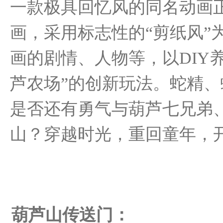
一款极具回忆风的同名动画
画，采用标志性的“剪纸风”
画的剧情、人物等，以DIY
芦农场”的创新玩法。蛇精
是否还有勇气与葫芦七兄弟
山？穿越时光，重回童年，
葫芦山传送门：