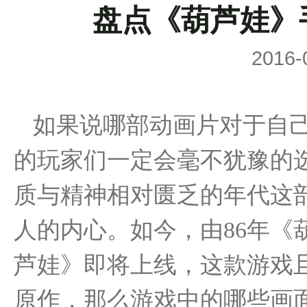
盘点《葫芦娃》
2016-
如果说哪部动画片对于自己
的玩家们一定会毫不犹豫的选
质与精神相对匮乏的年代这
人的内心。如今，由86年《
芦娃》即将上线，这款游戏
原作，那么游戏中的哪些画